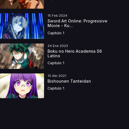
15 Feb 2024
Sword Art Online: Progressive
Movie - Ku...
Capitulo 1
24 Ene 2023
Boku no Hero Academia S6
Latino
Capitulo 1
10 Abr 2021
Bishounen Tanteidan
Capitulo 1