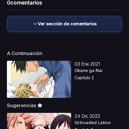
0
comentarios
Ver sección de comentarios
A Continuación
03 Ene 2021
Okane ga Nai
Capitulo 2
Sugerencias
24 Dic 2022
Id:Invaded Latino