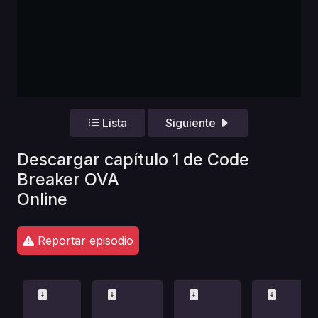
Lista
Siguiente
Descargar capítulo 1 de Code
Breaker OVA
Online
Reportar episodio