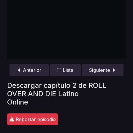
Anterior
Lista
Siguiente
Descargar capítulo 2 de ROLL
OVER AND DIE Latino
Online
Reportar episodio