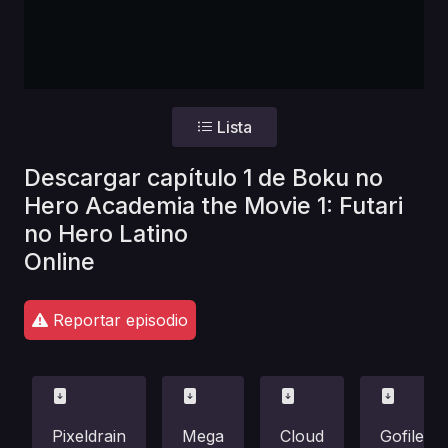
Lista
Descargar capítulo 1 de Boku no
Hero Academia the Movie 1: Futari
no Hero Latino
Online
Reportar episodio
Pixeldrain
Mega
Cloud
Gofile