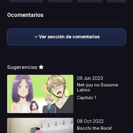
0
comentarios
Ver sección de comentarios
Sugerencias
09 Jun 2023
Net-juu no Susume
Latino
Capitulo 1
08 Oct 2022
Bocchi the Rock!