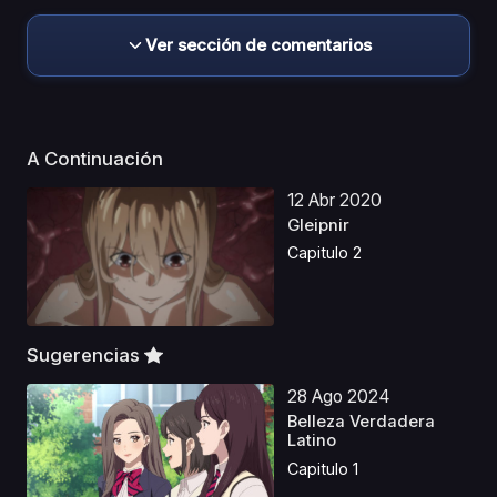
Ver sección de comentarios
A Continuación
12 Abr 2020
Gleipnir
Capitulo 2
Sugerencias
28 Ago 2024
Belleza Verdadera
Latino
Capitulo 1