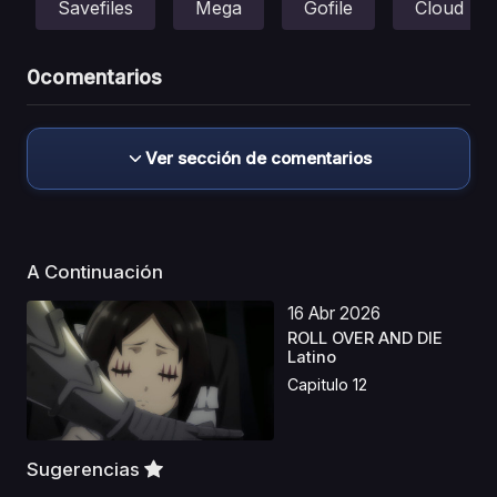
Savefiles
Mega
Gofile
Cloud
0
comentarios
Ver sección de comentarios
A Continuación
16 Abr 2026
ROLL OVER AND DIE
Latino
Capitulo 12
Sugerencias