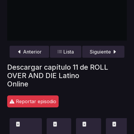
Anterior
Lista
Siguiente
Descargar capítulo 11 de ROLL
OVER AND DIE Latino
Online
Reportar episodio