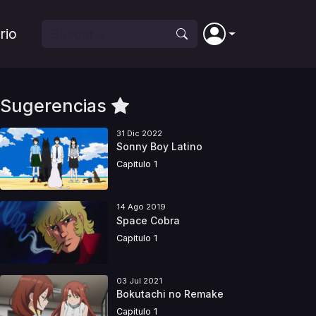
rio
Sugerencias
31 Dic 2022
Sonny Boy Latino
Capitulo 1
14 Ago 2019
Space Cobra
Capitulo 1
03 Jul 2021
Bokutachi no Remake
Capitulo 1