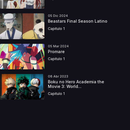
05 Dic 2024
Beastars Final Season Latino
Capitulo 1
05 Mar 2024
Promare
Capitulo 1
08 Abr 2023
Boku no Hero Academia the
Movie 3: World...
Capitulo 1