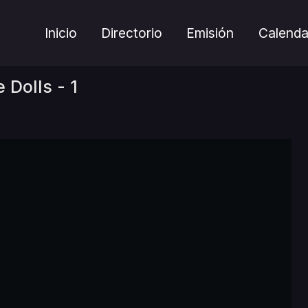
Inicio
Directorio
Emisión
Calenda
e Dolls - 1