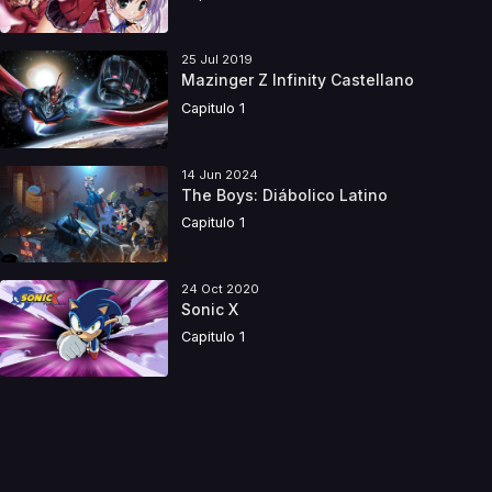
25 Jul 2019
Mazinger Z Infinity Castellano
Capitulo 1
14 Jun 2024
The Boys: Diábolico Latino
Capitulo 1
24 Oct 2020
Sonic X
Capitulo 1