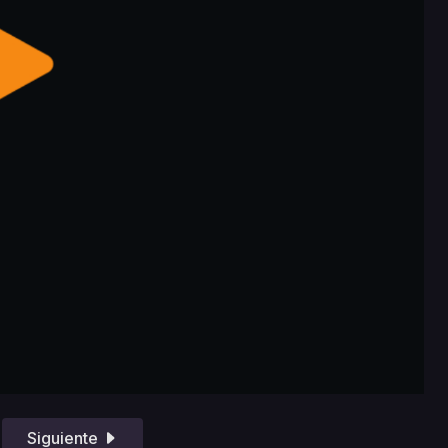
Siguiente