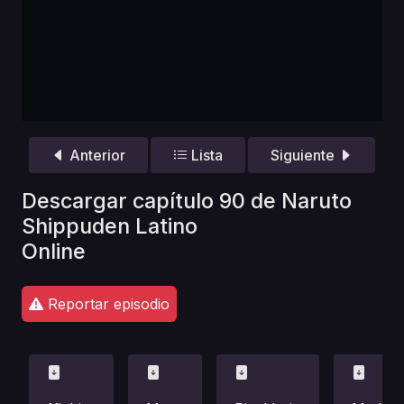
Anterior
Lista
Siguiente
Descargar capítulo 90 de Naruto
Shippuden Latino
Online
Reportar episodio