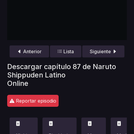
Anterior
Lista
Siguiente
Descargar capítulo 87 de Naruto
Shippuden Latino
Online
Reportar episodio