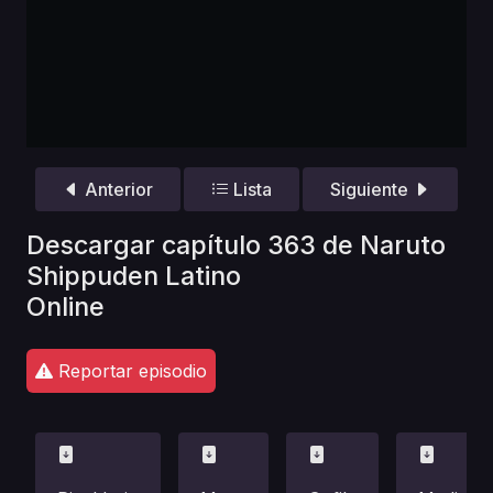
Anterior
Lista
Siguiente
Descargar capítulo 363 de Naruto
Shippuden Latino
Online
Reportar episodio