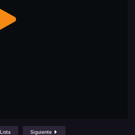
Lista
Siguiente