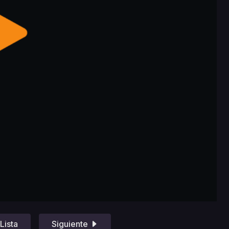
Lista
Siguiente