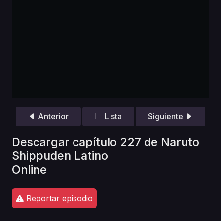
Anterior
Lista
Siguiente
Descargar capítulo 227 de Naruto
Shippuden Latino
Online
Reportar episodio