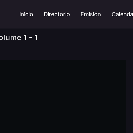
Inicio
Directorio
Emisión
Calenda
lume 1 - 1