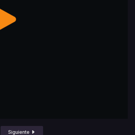
Siguiente