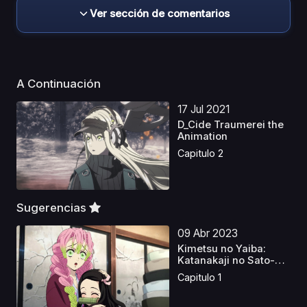
Ver sección de comentarios
A Continuación
17 Jul 2021
D_Cide Traumerei the
Animation
Capitulo 2
Sugerencias
09 Abr 2023
Kimetsu no Yaiba:
Katanakaji no Sato-
hen
Capitulo 1