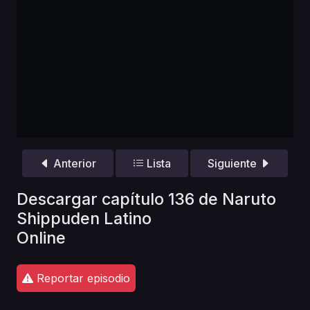
Anterior
Lista
Siguiente
Descargar capítulo 136 de Naruto
Shippuden Latino
Online
Reportar episodio