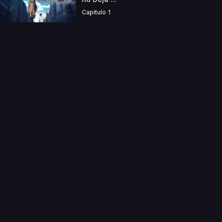
Capitulo 1