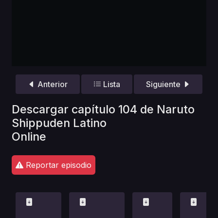
Anterior
Lista
Siguiente
Descargar capítulo 104 de Naruto
Shippuden Latino
Online
Reportar episodio