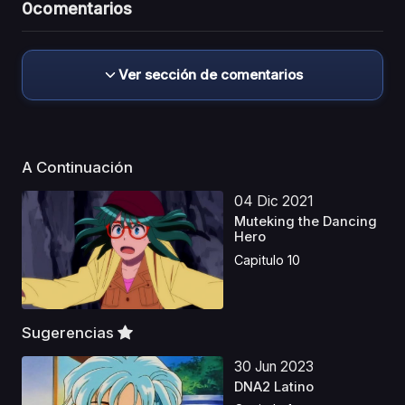
0
comentarios
Ver sección de comentarios
A Continuación
04 Dic 2021
Muteking the Dancing
Hero
Capitulo 10
Sugerencias
30 Jun 2023
DNA2 Latino