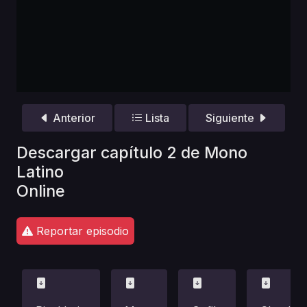
Anterior
Lista
Siguiente
Descargar capítulo 2 de Mono
Latino
Online
Reportar episodio