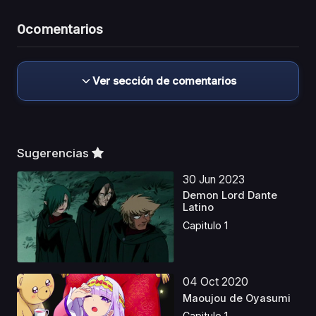
0
comentarios
Ver sección de comentarios
Sugerencias
30 Jun 2023
Demon Lord Dante
Latino
Capitulo 1
04 Oct 2020
Maoujou de Oyasumi
Capitulo 1