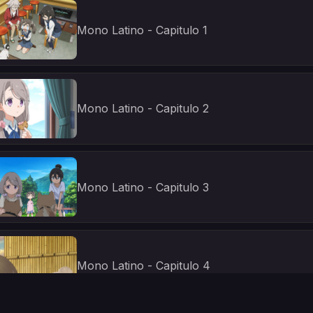
Mono Latino - Capitulo 1
Mono Latino - Capitulo 2
Mono Latino - Capitulo 3
Mono Latino - Capitulo 4