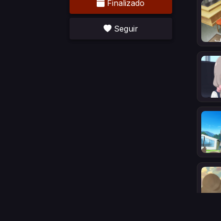
Finalizado
Seguir