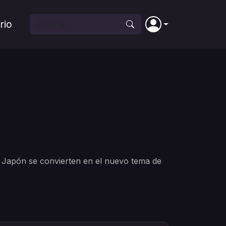
rio
r Japón se convierten en el nuevo tema de