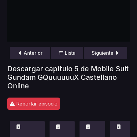
Anterior
Lista
Siguiente
Descargar capítulo 5 de Mobile Suit
Gundam GQuuuuuuX Castellano
Online
Reportar episodio