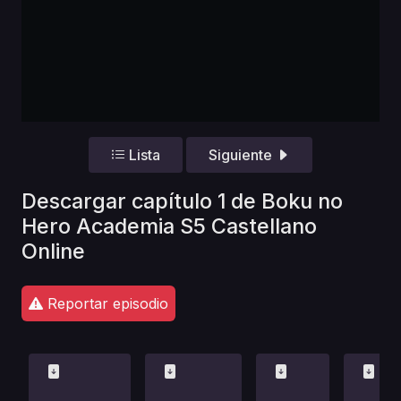
Lista
Siguiente
Descargar capítulo 1 de Boku no
Hero Academia S5 Castellano
Online
Reportar episodio