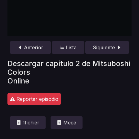
Anterior
Lista
Siguiente
Descargar capítulo 2 de Mitsuboshi
Colors
Online
Reportar episodio
1fichier
Mega