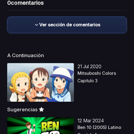
0
comentarios
Ver sección de comentarios
A Continuación
21 Jul 2020
Mitsuboshi Colors
Capitulo 3
Sugerencias
12 Mar 2024
Ben 10 (2005) Latino