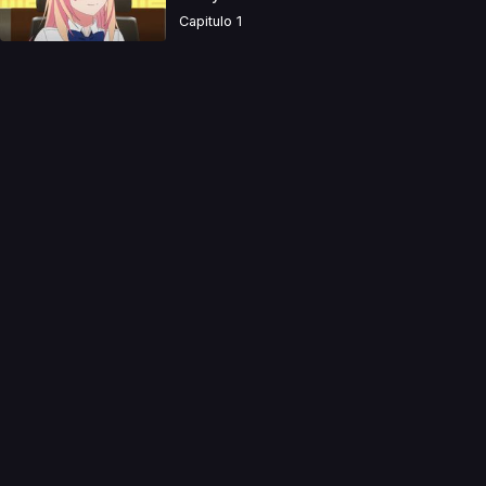
Capitulo 1