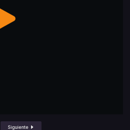
Siguiente