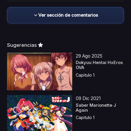
Ver sección de comentarios
Sugerencias
29 Ago 2025
Dokyuu Hentai HxEros
OVA
Capitulo 1
09 Dic 2021
Saber Marionette J
Again
Capitulo 1