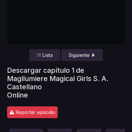
Lista
Siguiente
Descargar capítulo 1 de
Magilumiere Magical Girls S. A.
Castellano
Online
Reportar episodio