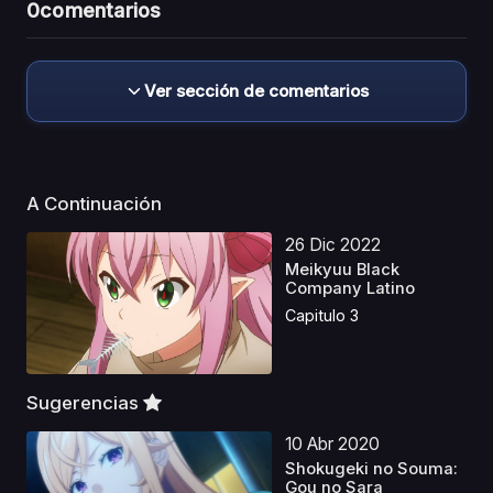
0
comentarios
Ver sección de comentarios
A Continuación
26 Dic 2022
Meikyuu Black
Company Latino
Capitulo 3
Sugerencias
10 Abr 2020
Shokugeki no Souma:
Gou no Sara