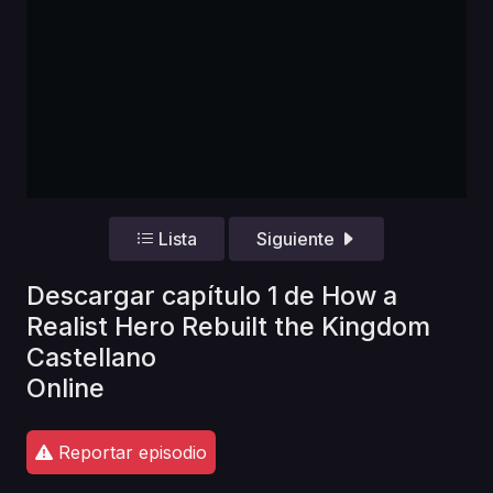
Lista
Siguiente
Descargar capítulo 1 de How a
Realist Hero Rebuilt the Kingdom
Castellano
Online
Reportar episodio