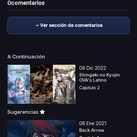
0
comentarios
Ver sección de comentarios
A Continuación
08 Dic 2022
Shingeki no Kyojin
OVA's Latino
Capitulo 2
Sugerencias
08 Ene 2021
Back Arrow