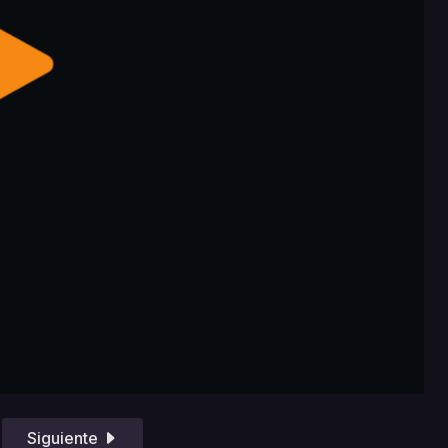
Siguiente