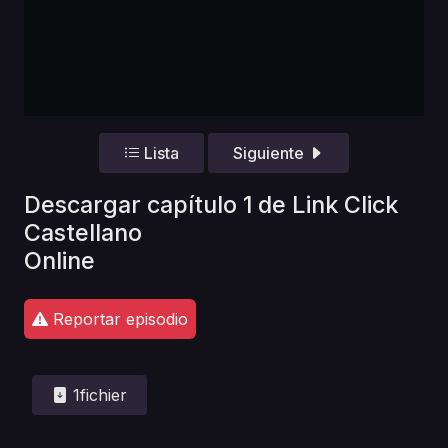
Lista
Siguiente
Descargar capítulo 1 de Link Click
Castellano
Online
Reportar episodio
1fichier