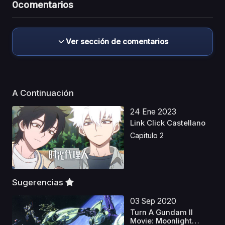
0
comentarios
Ver sección de comentarios
A Continuación
24 Ene 2023
Link Click Castellano
Capitulo 2
Sugerencias
03 Sep 2020
Turn A Gundam II
Movie: Moonlight