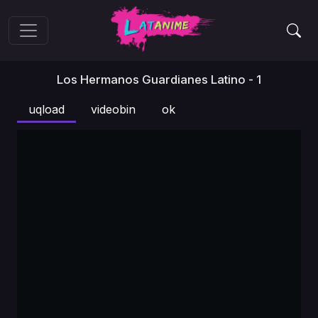
Los Hermanos Guardianes Latino - 1
uqload
videobin
ok