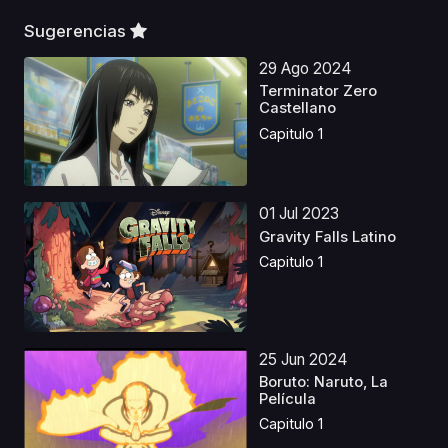
Sugerencias
29 Ago 2024
Terminator Zero
Castellano
Capitulo 1
01 Jul 2023
Gravity Falls Latino
Capitulo 1
25 Jun 2024
Boruto: Naruto, La
Película
Capitulo 1