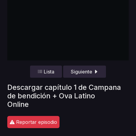
Lista
Siguiente
Descargar capítulo 1 de Campana
de bendición + Ova Latino
Online
Reportar episodio