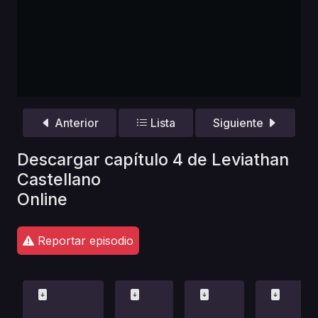
Anterior
Lista
Siguiente
Descargar capítulo 4 de Leviathan
Castellano
Online
Reportar episodio