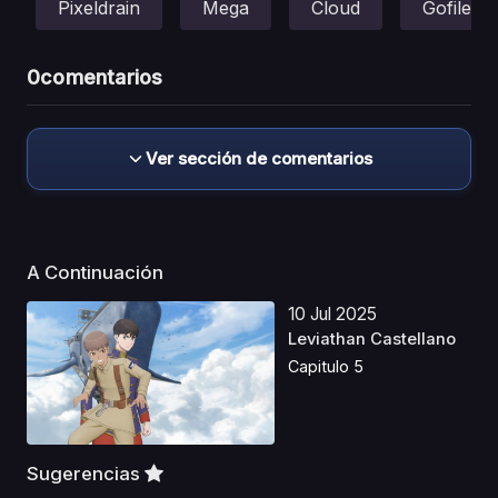
Pixeldrain
Mega
Cloud
Gofile
0
comentarios
Ver sección de comentarios
A Continuación
10 Jul 2025
Leviathan Castellano
Capitulo 5
Sugerencias