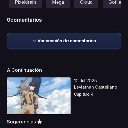
Pixeldrain
Mega
Cloud
Gofile
0
comentarios
Ver sección de comentarios
A Continuación
10 Jul 2025
Leviathan Castellano
Capitulo 4
Sugerencias