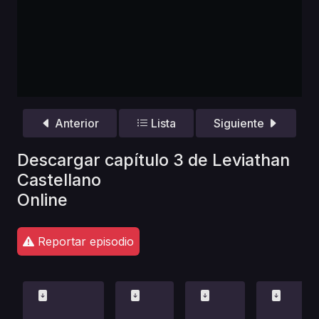
Anterior
Lista
Siguiente
Descargar capítulo 3 de Leviathan
Castellano
Online
Reportar episodio