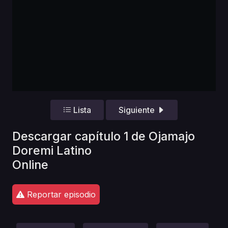
Lista
Siguiente
Descargar capítulo 1 de Ojamajo
Doremi Latino
Online
Reportar episodio