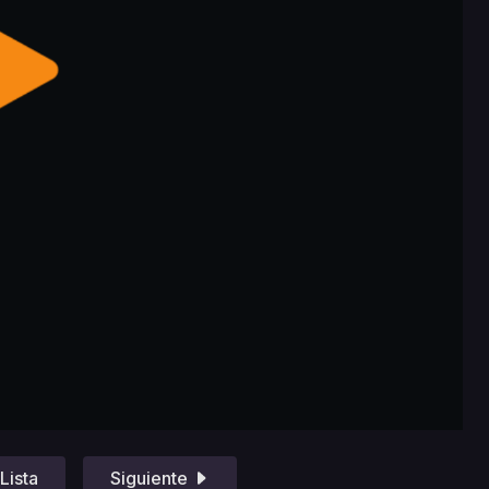
Lista
Siguiente