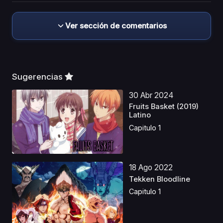
Ver sección de comentarios
Sugerencias
30 Abr 2024
Fruits Basket (2019)
Latino
Capitulo 1
18 Ago 2022
Tekken Bloodline
Capitulo 1