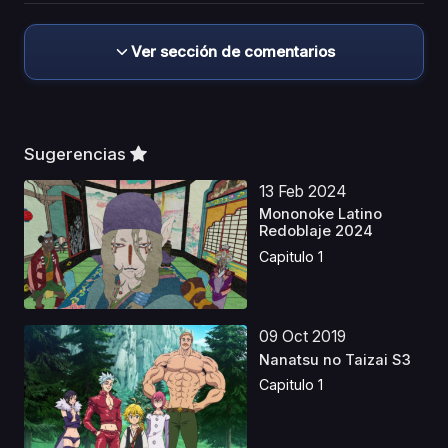
Ver sección de comentarios
Sugerencias
13 Feb 2024
Mononoke Latino
Redoblaje 2024
Capitulo 1
09 Oct 2019
Nanatsu no Taizai S3
Capitulo 1