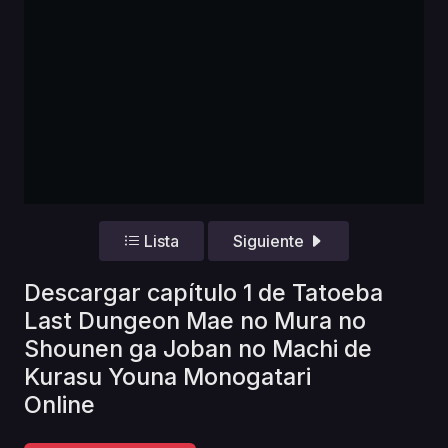
Lista
Siguiente
Descargar capítulo 1 de Tatoeba
Last Dungeon Mae no Mura no
Shounen ga Joban no Machi de
Kurasu Youna Monogatari
Online