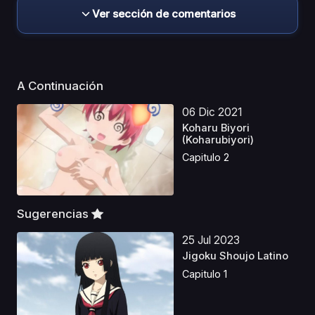
Ver sección de comentarios
A Continuación
06 Dic 2021
Koharu Biyori
(Koharubiyori)
Capitulo 2
Sugerencias
25 Jul 2023
Jigoku Shoujo Latino
Capitulo 1