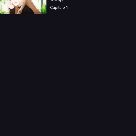
Capitulo 1