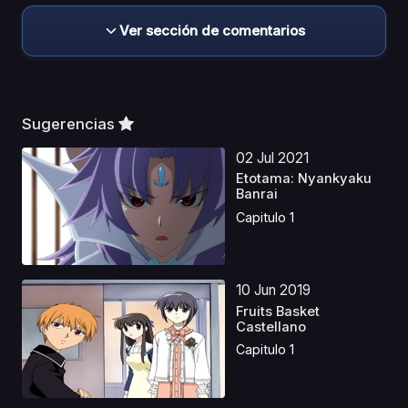
Ver sección de comentarios
Sugerencias
02 Jul 2021
Etotama: Nyankyaku
Banrai
Capitulo 1
10 Jun 2019
Fruits Basket
Castellano
Capitulo 1