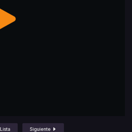
Lista
Siguiente